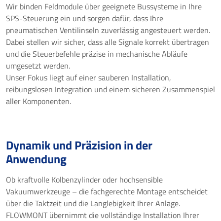
Wir binden Feldmodule über geeignete Bussysteme in Ihre
SPS-Steuerung ein und sorgen dafür, dass Ihre
pneumatischen Ventilinseln zuverlässig angesteuert werden.
Dabei stellen wir sicher, dass alle Signale korrekt übertragen
und die Steuerbefehle präzise in mechanische Abläufe
umgesetzt werden.
Unser Fokus liegt auf einer sauberen Installation,
reibungslosen Integration und einem sicheren Zusammenspiel
aller Komponenten.
Dynamik und Präzision in der
Anwendung
Ob kraftvolle Kolbenzylinder oder hochsensible
Vakuumwerkzeuge – die fachgerechte Montage entscheidet
über die Taktzeit und die Langlebigkeit Ihrer Anlage.
FLOWMONT übernimmt die vollständige Installation Ihrer