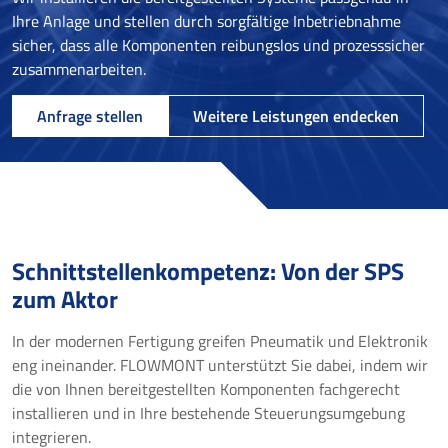
Ihre Anlage und stellen durch sorgfältige Inbetriebnahme
sicher, dass alle Komponenten reibungslos und prozesssicher
zusammenarbeiten.
Anfrage stellen
Weitere Leistungen endecken
Schnittstellenkompetenz: Von der SPS
zum Aktor
In der modernen Fertigung greifen Pneumatik und Elektronik
eng ineinander. FLOWMONT unterstützt Sie dabei, indem wir
die von Ihnen bereitgestellten Komponenten fachgerecht
installieren und in Ihre bestehende Steuerungsumgebung
integrieren.