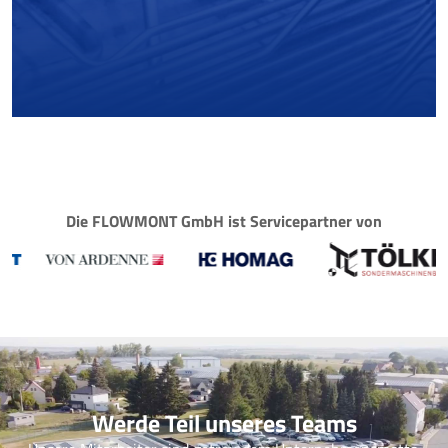
Mehr erfahren
Die FLOWMONT GmbH ist Servicepartner von
Werde Teil unseres Teams