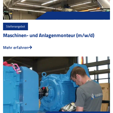
Stellenangebot
Maschinen- und Anlagenmonteur (m/w/d)
Mehr erfahren