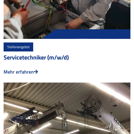
Stellenangebot
Servicetechniker (m/w/d)
Mehr erfahren