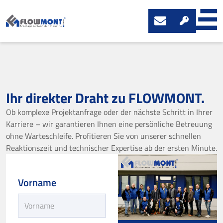
Ihr direkter Draht zu FLOWMONT.
Ob komplexe Projektanfrage oder der nächste Schritt in Ihrer
Karriere – wir garantieren Ihnen eine persönliche Betreuung
ohne Warteschleife. Profitieren Sie von unserer schnellen
Reaktionszeit und technischer Expertise ab der ersten Minute.
Vorname