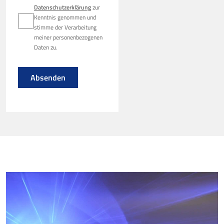
Datenschutzerklärung
zur
Kenntnis genommen und
stimme der Verarbeitung
meiner personenbezogenen
Daten zu.
Absenden