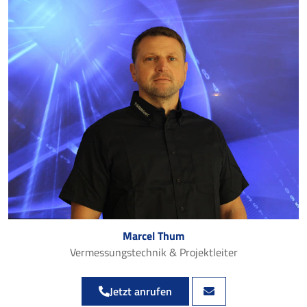
Marcel Thum
Vermessungstechnik & Projektleiter
Jetzt anrufen