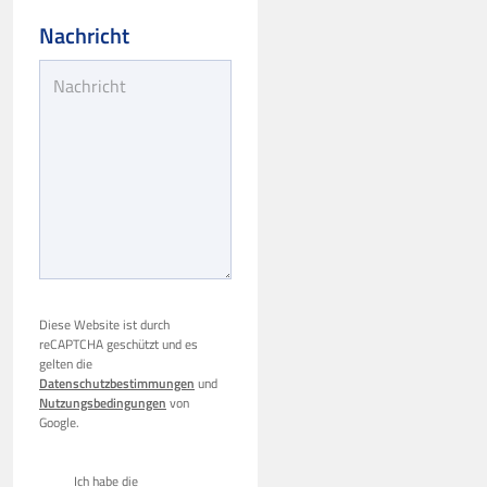
Nachricht
Diese Website ist durch
reCAPTCHA geschützt und es
gelten die
Datenschutzbestimmungen
und
Nutzungsbedingungen
von
Google.
Ich habe die